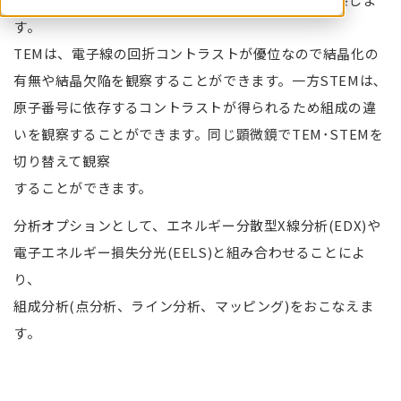
す。
TEMは、電子線の回折コントラストが優位なので結晶化の
有無や結晶欠陥を観察することができます。一方STEMは､
原子番号に依存するコントラストが得られるため組成の違
いを観察することができます。同じ顕微鏡でTEM･STEMを
切り替えて観察
することができます。
分析オプションとして、エネルギー分散型X線分析(EDX)や
電子エネルギー損失分光(EELS)と組み合わせることによ
り、
組成分析(点分析、ライン分析、マッピング)をおこなえま
す。