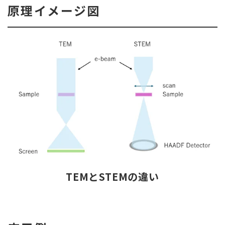
原理イメージ図
TEMとSTEMの違い