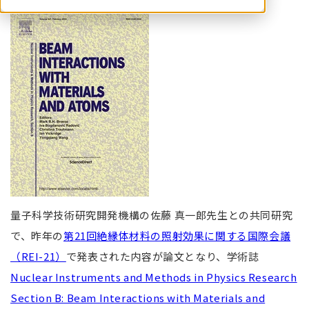
量子科学技術研究開発機構の佐藤 真一郎先生との共同研究
で、昨年の
第21回絶縁体材料の照射効果に関する国際会議
（REI-21）
で発表された内容が論文となり、学術誌
Nuclear Instruments and Methods in Physics Research
Section B: Beam Interactions with Materials and