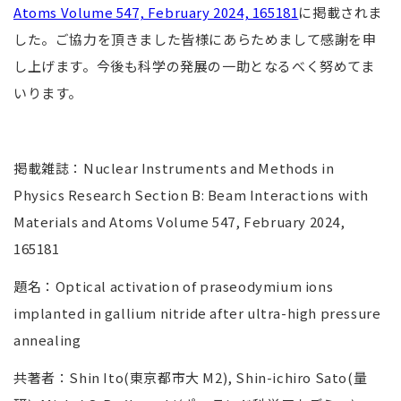
Atoms Volume 547, February 2024, 165181
に掲載されま
した。ご協力を頂きました皆様にあらためまして感謝を申
し上げます。今後も科学の発展の一助となるべく努めてま
いります。
掲載雑誌：
Nuclear Instruments and Methods in
Physics Research Section B: Beam Interactions with
Materials and Atoms Volume 547, February 2024,
165181
題名：
Optical activation of praseodymium ions
implanted in gallium nitride after ultra-high pressure
annealing
共著者：
Shin Ito(
東京都市大
M2), Shin-ichiro Sato(
量