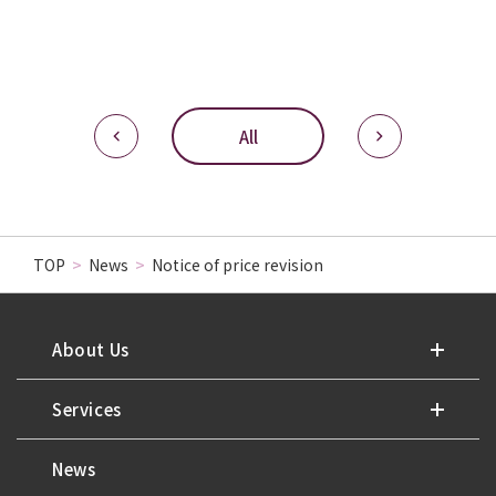
All
TOP
>
News
>
Notice of price revision
About Us
Services
News