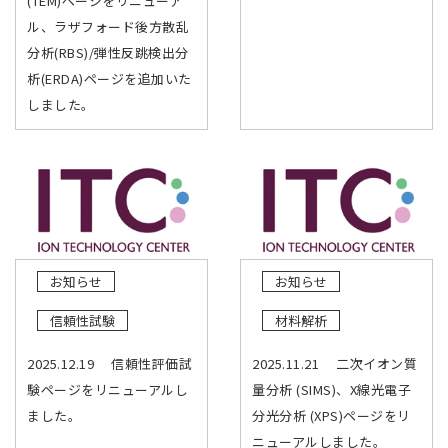
(TEM)ページをリニューア
ル、ラザフォード後方散乱
分析(RBS)/弾性反跳検出分
析(ERDA)ページを追加いた
しました。
お知らせ
お知らせ
信頼性試験
材料解析
2025.12.19 信頼性評価試
2025.11.21 二次イオン質
験ページをリニューアルし
量分析 (SIMS)、X線光電子
ました。
分光分析 (XPS)ページをリ
ニューアルしました。