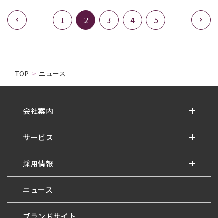
1
2
3
4
5
TOP
>
ニュース
会社案内
サービス
採用情報
ニュース
ブランドサイト