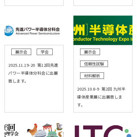
展示会
学会
展示会
信頼性試験
2025.11.19-20 第12回先進
パワー半導体分科会に出展
材料解析
致します。
2025.10.8-9 第2回 九州半
導体産業展に出展致しま
す。