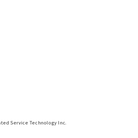
ated Service Technology Inc.