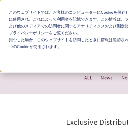
このウェブサイトでは、お客様のコンピューターにCookieを保存
に使用され、これによって利用者を記憶できます。この情報は、
よび他のメディアでの訪問者に関するアナリティクスおよび測定指標
プライバシーポリシーをご覧ください。
拒否した場合、このウェブサイトを訪問したときに情報は追跡され
つのCookieが使用されます。
ALL
News
No
Exclusive Distrib