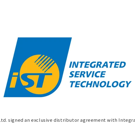
Ltd. signed an exclusive distributor agreement with Integr