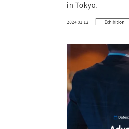
in Tokyo.
2024.01.12
Exhibition