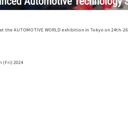
 at the AUTOMOTIVE WORLD exhibition in Tokyo on 24th-26t
(Fri) 2024