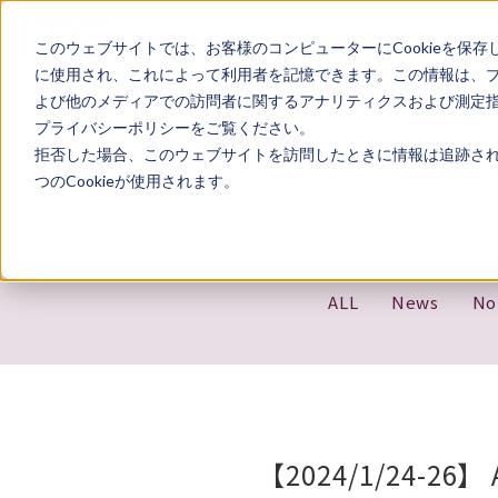
このウェブサイトでは、お客様のコンピューターにCookieを保存
に使用され、これによって利用者を記憶できます。この情報は、
よび他のメディアでの訪問者に関するアナリティクスおよび測定指標
プライバシーポリシーをご覧ください。
拒否した場合、このウェブサイトを訪問したときに情報は追跡され
つのCookieが使用されます。
ALL
News
No
【2024/1/24-26】 A