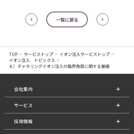
一覧に戻る
TOP
>
サービストップ
>
イオン注入サービストップ
>
イオン注入 トピックス
>
６）チャネリングイオン注入の臨界角度に関する基礎
会社案内
サービス
採用情報