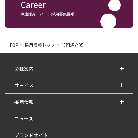
TOP
>
採用情報トップ
>
部門紹介05
会社案内
サービス
採用情報
ニュース
ブランドサイト