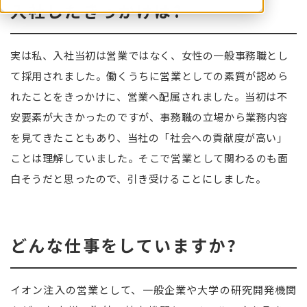
入社したきっかけは?
実は私、入社当初は営業ではなく、女性の一般事務職とし
て採用されました。働くうちに営業としての素質が認めら
れたことをきっかけに、営業へ配属されました。当初は不
安要素が大きかったのですが、事務職の立場から業務内容
を見てきたこともあり、当社の「社会への貢献度が高い」
ことは理解していました。そこで営業として関わるのも面
白そうだと思ったので、引き受けることにしました。
どんな仕事をしていますか?
イオン注入の営業として、一般企業や大学の研究開発機関