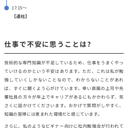
17:15〜
【退社】
仕事で不安に思うことは?
技術的な専門知識が不足しているため、仕事をうまくやっ
ていけるのかという不安はあります。ただ、これは私が勉
強していくしかないことなので、わからないことがあれ
ば、すぐに聞くよう心がけています。幸い直属の上司や先
輩社員の方々が年上でキャリアがあるにもかかわらず、気
さくに話かけてくださいます。おかげで質問がしやすく、
知識の習得には恵まれた環境だと感じています。
さらに、私のようなビギナー向けに社内勉強会が行われて