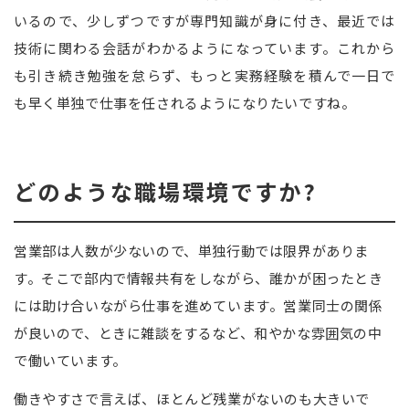
いるので、少しずつですが専門知識が身に付き、最近では
技術に関わる会話がわかるようになっています。これから
も引き続き勉強を怠らず、もっと実務経験を積んで一日で
も早く単独で仕事を任されるようになりたいですね。
どのような職場環境ですか?
営業部は人数が少ないので、単独行動では限界がありま
す。そこで部内で情報共有をしながら、誰かが困ったとき
には助け合いながら仕事を進めています。営業同士の関係
が良いので、ときに雑談をするなど、和やかな雰囲気の中
で働いています。
働きやすさで言えば、ほとんど残業がないのも大きいで