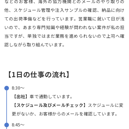
などのお客様、海外の協力機関とのメールのやり取りの
他、スケジュール管理や注入サンプルの確認、納品に向け
ての出荷準備などを行っています。営業職に就いて日が浅
いので、あまり専門知識や経験が問われない案件が私の担
当ですが、単独ではまだ業務を進められないので上司へ確
認しながら取り組んでいます。
【1日の仕事の流れ】
8:30〜
【出社】
車で通勤しています。
【スケジュール及びメールチェック】
スケジュールに変
更がないか、お客様からのメールを確認しています。
8:45〜