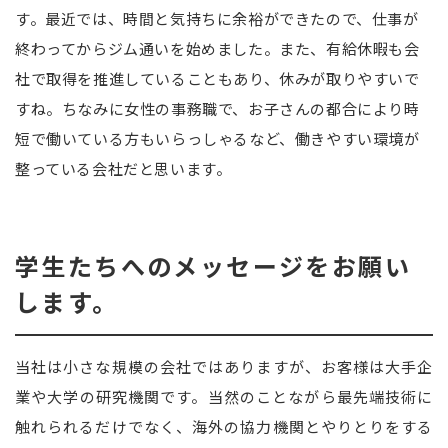
す。最近では、時間と気持ちに余裕ができたので、仕事が
終わってからジム通いを始めました。また、有給休暇も会
社で取得を推進していることもあり、休みが取りやすいで
すね。ちなみに女性の事務職で、お子さんの都合により時
短で働いている方もいらっしゃるなど、働きやすい環境が
整っている会社だと思います。
学生たちへのメッセージをお願い
します。
当社は小さな規模の会社ではありますが、お客様は大手企
業や大学の研究機関です。当然のことながら最先端技術に
触れられるだけでなく、海外の協力機関とやりとりをする